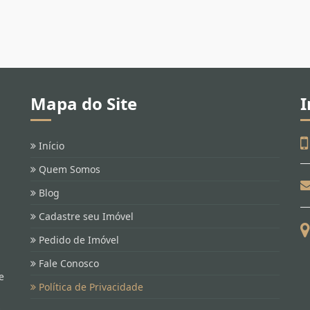
Mapa do Site
I
Início
Quem Somos
Blog
Cadastre seu Imóvel
Pedido de Imóvel
Fale Conosco
e
Política de Privacidade
s