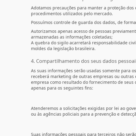
Adotamos precauções para manter a proteção dos
procedimentos utilizados pelo mercado.
Possuímos controle de guarda dos dados, de forma 
Autorizamos apenas acesso de pessoas previamente
armazenadas as informações coletadas;
A quebra do sigilo acarretará responsabilidade civi
moldes da legislação brasileira.
4. Compartilhamento dos seus dados pessoai
As suas informações serão usadas somente para os 
receberá marketing de outras empresas ou outras 
empresa como resultado do fornecimento de seus 
apenas para os seguintes fins:
Atenderemos a solicitações exigidas por lei ao gove
ou às agências policiais para a prevenção e detecç
Suas informações pessoais para terceiros não ser