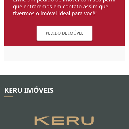
que entraremos em contato assim que
tivermos o imóvel ideal para você!
PEDIDO DE IMÓVEL
KERU IMÓVEIS