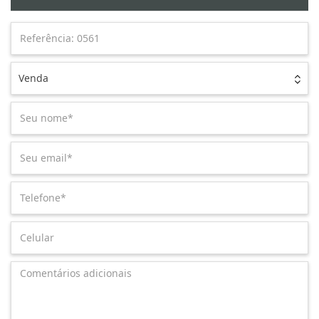
Venda