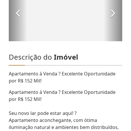
Descrição do
Imóvel
Apartamento à Venda ? Excelente Oportunidade
por R$ 152 Mil!
Apartamento à Venda ? Excelente Oportunidade
por R$ 152 Mil!
Seu novo lar pode estar aqui! ?
Apartamento aconchegante, com ótima
iluminação natural e ambientes bem distribuídos,