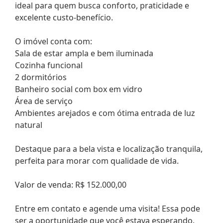
ideal para quem busca conforto, praticidade e
excelente custo-benefício.
O imóvel conta com:
Sala de estar ampla e bem iluminada
Cozinha funcional
2 dormitórios
Banheiro social com box em vidro
Área de serviço
Ambientes arejados e com ótima entrada de luz
natural
Destaque para a bela vista e localização tranquila,
perfeita para morar com qualidade de vida.
Valor de venda: R$ 152.000,00
Entre em contato e agende uma visita! Essa pode
ser a oportunidade que você estava esperando.