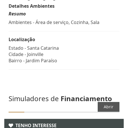
Detalhes Ambientes
Resumo
Ambientes - Área de serviço, Cozinha, Sala
Localização
Estado -
Santa Catarina
Cidade -
Joinville
Bairro -
Jardim Paraíso
Simuladores de
Financiamento
Abrir
TENHO INTERESSE