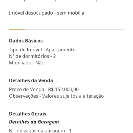
Imóvel desocupado - sem mobilia.
Dados Básicos
Tipo de Imóvel - Apartamento
Nº de dormitórios - 2
Mobiliado - Não
Detalhes da Venda
Preço de Venda -
R$ 152.000,00
Observações - Valores sujeitos a alteração
Detalhes Gerais
Detalhes da Garagem
Nº. de vagas na garagem - 1