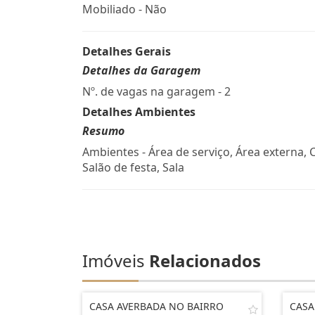
Mobiliado - Não
Detalhes Gerais
Detalhes da Garagem
Nº. de vagas na garagem - 2
Detalhes Ambientes
Resumo
Ambientes - Área de serviço, Área externa, 
Salão de festa, Sala
Imóveis
Relacionados
CASA AVERBADA NO BAIRRO
CASA