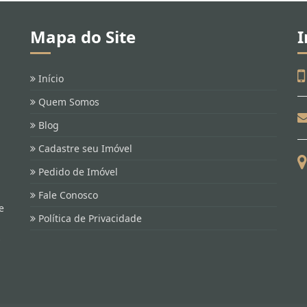
Mapa do Site
I
Início
Quem Somos
Blog
Cadastre seu Imóvel
Pedido de Imóvel
Fale Conosco
e
Política de Privacidade
s
.