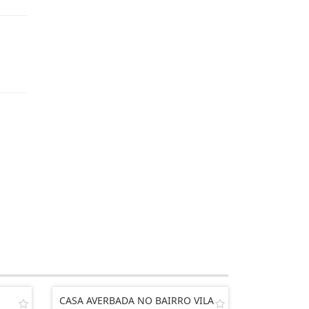
CASA AVERBADA NO BAIRRO VILA