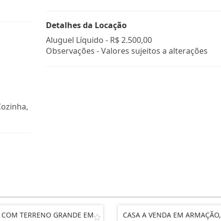
Detalhes da Locação
Aluguel Líquido -
R$ 2.500,00
Observações - Valores sujeitos a alterações
Cozinha,
 COM TERRENO GRANDE EM
CASA A VENDA EM ARMAÇÃO,