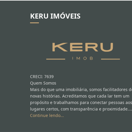
KERU IMÓVEIS
CRECI: 7639
Quem Somos
Mais do que uma imobiliária, somos facilitadores d
novas histórias. Acreditamos que cada lar tem um
propósito e trabalhamos para conectar pessoas ao
lugares certos, com transparência e proximidade...
Continue lendo...