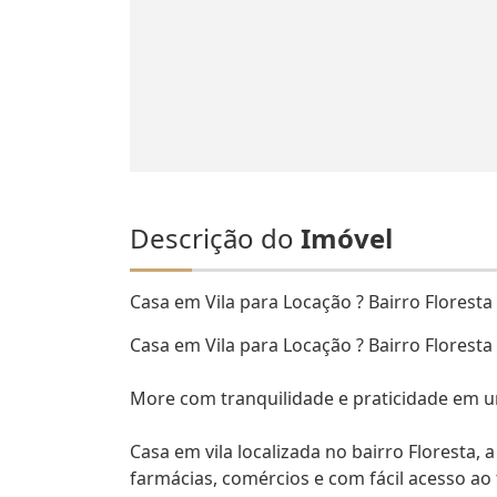
Descrição do
Imóvel
Casa em Vila para Locação ? Bairro Floresta
Casa em Vila para Locação ? Bairro Floresta
More com tranquilidade e praticidade em um
Casa em vila localizada no bairro Floresta
farmácias, comércios e com fácil acesso ao 