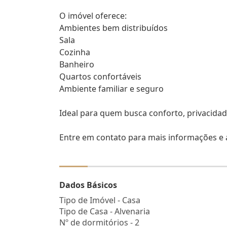
O imóvel oferece:
Ambientes bem distribuídos
Sala
Cozinha
Banheiro
Quartos confortáveis
Ambiente familiar e seguro
Ideal para quem busca conforto, privacidade
Entre em contato para mais informações e a
Dados Básicos
Tipo de Imóvel - Casa
Tipo de Casa - Alvenaria
Nº de dormitórios - 2