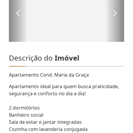
Descrição do
Imóvel
Apartamento Cond. Maria da Graça
Apartamento ideal para quem busca praticidade,
segurança e conforto no dia a dia!
2 dormitórios
Banheiro social
Sala de estar e jantar integradas
Cozinha com lavanderia conjugada