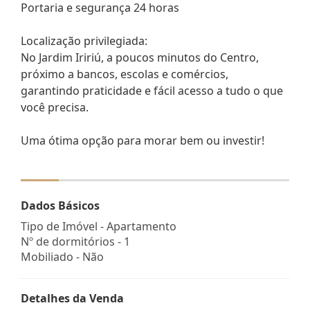
Portaria e segurança 24 horas
Localização privilegiada:
No Jardim Iririú, a poucos minutos do Centro,
próximo a bancos, escolas e comércios,
garantindo praticidade e fácil acesso a tudo o que
você precisa.
Uma ótima opção para morar bem ou investir!
Dados Básicos
Tipo de Imóvel - Apartamento
Nº de dormitórios - 1
Mobiliado - Não
Detalhes da Venda