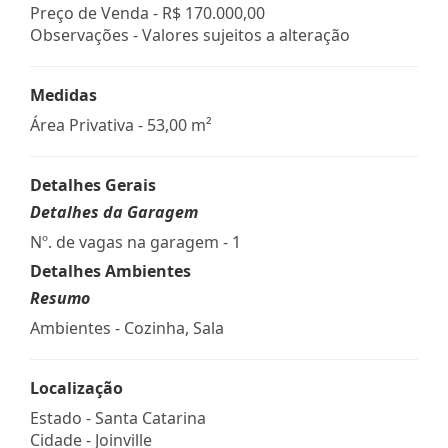
Preço de Venda -
R$ 170.000,00
Observações - Valores sujeitos a alteração
Medidas
Área Privativa - 53,00 m²
Detalhes Gerais
Detalhes da Garagem
Nº. de vagas na garagem - 1
Detalhes Ambientes
Resumo
Ambientes - Cozinha, Sala
Localização
Estado -
Santa Catarina
Cidade -
Joinville