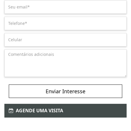
Enviar Interesse
AGENDE UMA VISITA