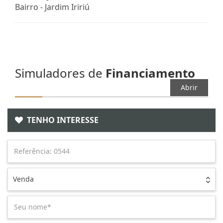
Bairro -
Jardim Iririú
Simuladores de
Financiamento
Abrir
TENHO INTERESSE
Venda