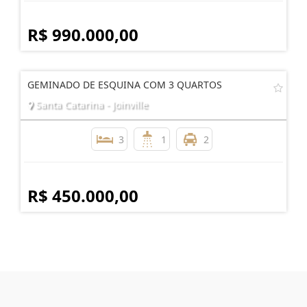
R$ 990.000,00
GEMINADO DE ESQUINA COM 3 QUARTOS
Santa Catarina - Joinville
3
1
2
R$ 450.000,00