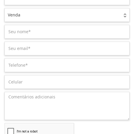
Venda