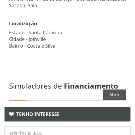
Sacada, Sala
Localização
Estado -
Santa Catarina
Cidade -
Joinville
Bairro -
Costa e Silva
Simuladores de
Financiamento
Abrir
TENHO INTERESSE