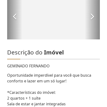
Descrição do
Imóvel
GEMINADO FERNANDO
Oportunidade imperdível para você que busca
conforto e lazer em um só lugar!
*Características do imóvel:
2 quartos + 1 suíte
Sala de estar e jantar integradas