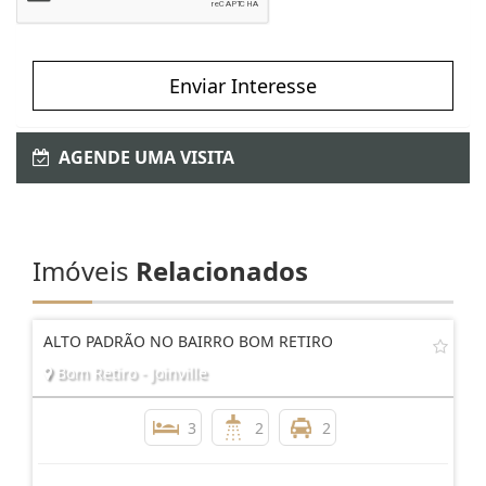
Enviar Interesse
AGENDE UMA VISITA
Imóveis
Relacionados
ALTO PADRÃO NO BAIRRO BOM RETIRO
Bom Retiro - Joinville
3
2
2