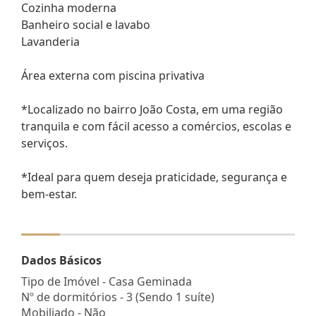
Cozinha moderna
Banheiro social e lavabo
Lavanderia
Área externa com piscina privativa
*Localizado no bairro João Costa, em uma região
tranquila e com fácil acesso a comércios, escolas e
serviços.
*Ideal para quem deseja praticidade, segurança e
bem-estar.
Dados Básicos
Tipo de Imóvel - Casa Geminada
Nº de dormitórios - 3 (Sendo 1 suíte)
Mobiliado - Não