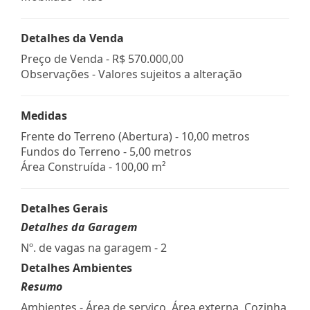
Detalhes da Venda
Preço de Venda -
R$ 570.000,00
Observações - Valores sujeitos a alteração
Medidas
Frente do Terreno (Abertura) - 10,00 metros
Fundos do Terreno - 5,00 metros
Área Construída - 100,00 m²
Detalhes Gerais
Detalhes da Garagem
Nº. de vagas na garagem - 2
Detalhes Ambientes
Resumo
Ambientes - Área de serviço, Área externa, Cozinha,