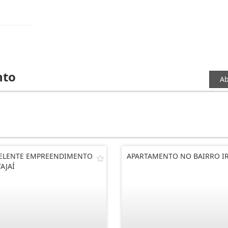
nto
Ab
ELENTE EMPREENDIMENTO
APARTAMENTO NO BAIRRO IR
TAJAÍ