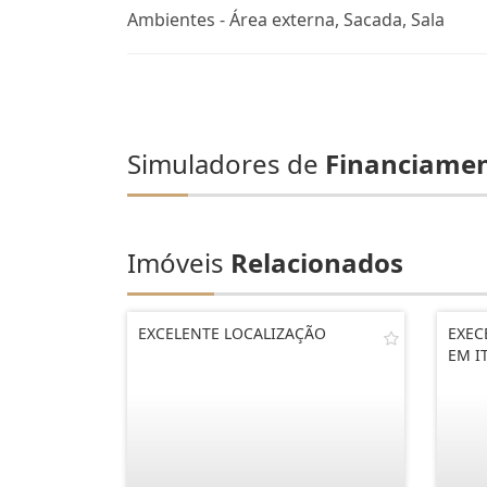
Ambientes - Área externa, Sacada, Sala
Simuladores de
Financiame
Imóveis
Relacionados
EXCELENTE LOCALIZAÇÃO
EXEC
EM I