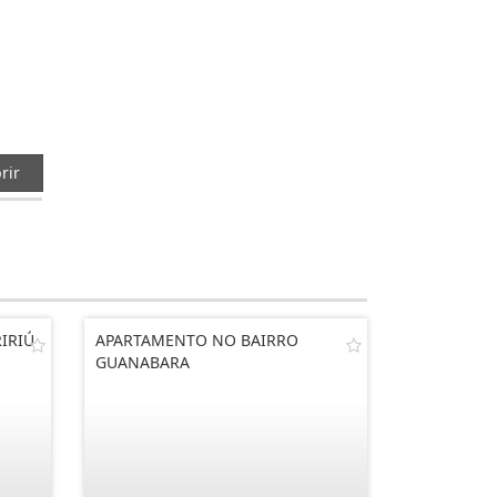
rir
IRIÚ
APARTAMENTO NO BAIRRO
GUANABARA