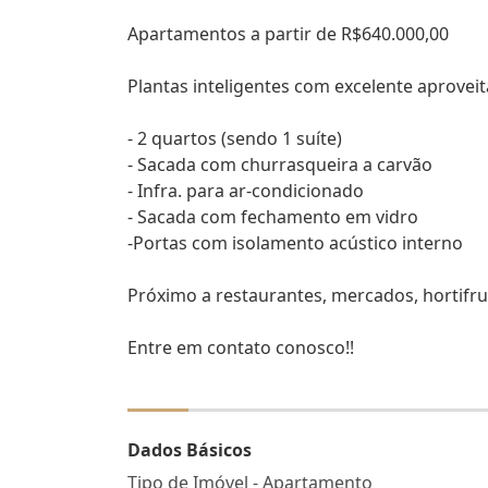
Apartamentos a partir de R$640.000,00
Plantas inteligentes com excelente aprovei
- 2 quartos (sendo 1 suíte)
- Sacada com churrasqueira a carvão
- Infra. para ar-condicionado
- Sacada com fechamento em vidro
-Portas com isolamento acústico interno
Próximo a restaurantes, mercados, hortifrui
Entre em contato conosco!!
Dados Básicos
Tipo de Imóvel - Apartamento