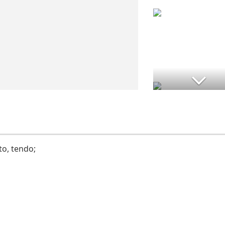
o, tendo;