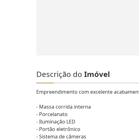
Descrição do
Imóvel
Empreendimento com excelente acabament
- Massa corrida interna
- Porcelanato
- Iluminação LED
- Portão eletrônico
- Sistema de câmeras