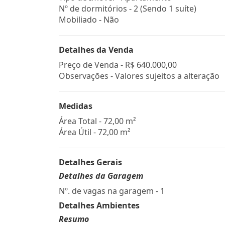
Nº de dormitórios - 2 (Sendo 1 suíte)
Mobiliado - Não
Detalhes da Venda
Preço de Venda -
R$ 640.000,00
Observações - Valores sujeitos a alteração
Medidas
Área Total - 72,00 m²
Área Útil - 72,00 m²
Detalhes Gerais
Detalhes da Garagem
Nº. de vagas na garagem - 1
Detalhes Ambientes
Resumo