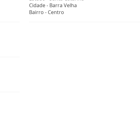
Cidade -
Barra Velha
Bairro -
Centro