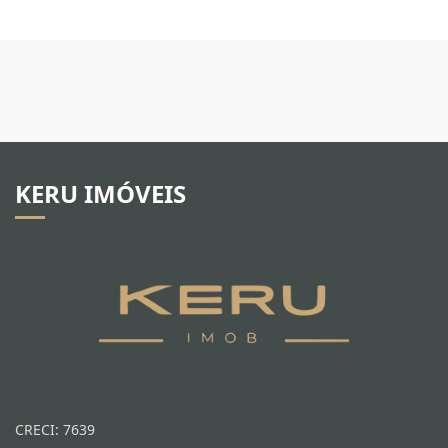
KERU IMÓVEIS
CRECI: 7639