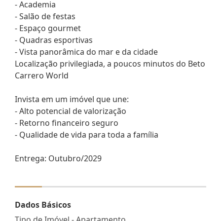
- Academia
- Salão de festas
- Espaço gourmet
- Quadras esportivas
- Vista panorâmica do mar e da cidade
Localização privilegiada, a poucos minutos do Beto
Carrero World
Invista em um imóvel que une:
- Alto potencial de valorização
- Retorno financeiro seguro
- Qualidade de vida para toda a família
Entrega: Outubro/2029
Dados Básicos
Tipo de Imóvel - Apartamento