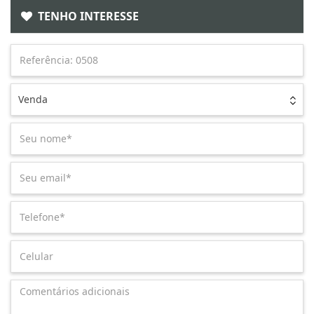
TENHO INTERESSE
Venda