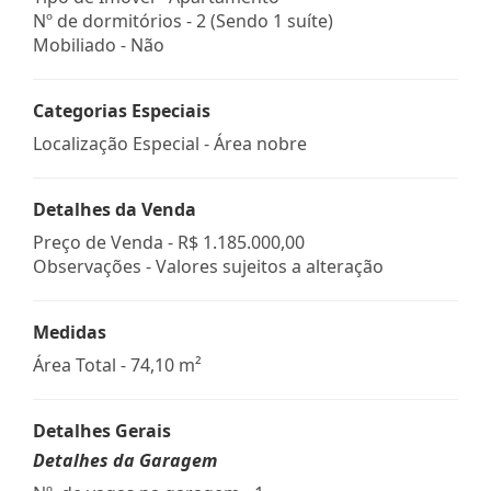
Nº de dormitórios - 2 (Sendo 1 suíte)
Mobiliado - Não
Categorias Especiais
Localização Especial - Área nobre
Detalhes da Venda
Preço de Venda -
R$ 1.185.000,00
Observações - Valores sujeitos a alteração
Medidas
Área Total - 74,10 m²
Detalhes Gerais
Detalhes da Garagem