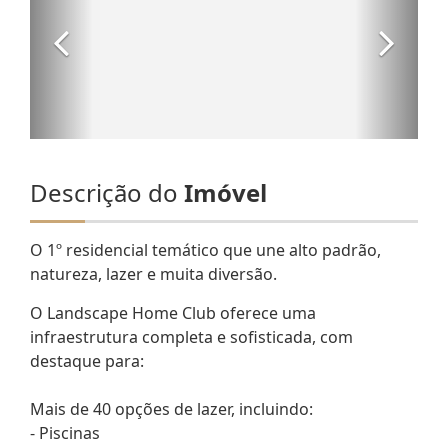
Descrição do
Imóvel
O 1º residencial temático que une alto padrão,
natureza, lazer e muita diversão.
O Landscape Home Club oferece uma
infraestrutura completa e sofisticada, com
destaque para:
Mais de 40 opções de lazer, incluindo:
- Piscinas