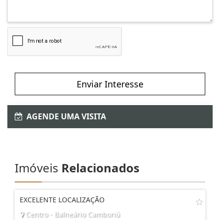
Enviar Interesse
AGENDE UMA VISITA
Imóveis
Relacionados
EXCELENTE LOCALIZAÇÃO
Centro - Balneário Camboriú