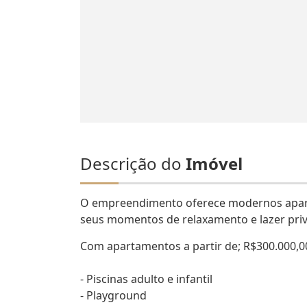
Descrição do
Imóvel
O empreendimento oferece modernos apart
seus momentos de relaxamento e lazer priv
Com apartamentos a partir de; R$300.000,
- Piscinas adulto e infantil
- Playground