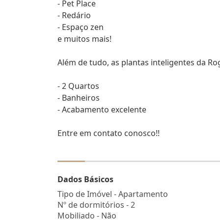
- Pet Place
- Redário
- Espaço zen
e muitos mais!
Além de tudo, as plantas inteligentes da R
- 2 Quartos
- Banheiros
- Acabamento excelente
Entre em contato conosco!!
Dados Básicos
Tipo de Imóvel - Apartamento
Nº de dormitórios - 2
Mobiliado - Não