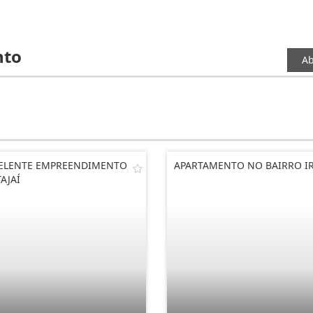
nto
Ab
ELENTE EMPREENDIMENTO
APARTAMENTO NO BAIRRO IR
TAJAÍ