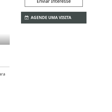
Enviar Interesse
AGENDE UMA VISITA
ara