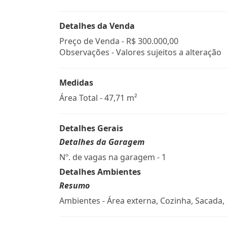
Detalhes da Venda
Preço de Venda -
R$ 300.000,00
Observações - Valores sujeitos a alteração
Medidas
Área Total - 47,71 m²
Detalhes Gerais
Detalhes da Garagem
Nº. de vagas na garagem - 1
Detalhes Ambientes
Resumo
Ambientes - Área externa, Cozinha, Sacada, 