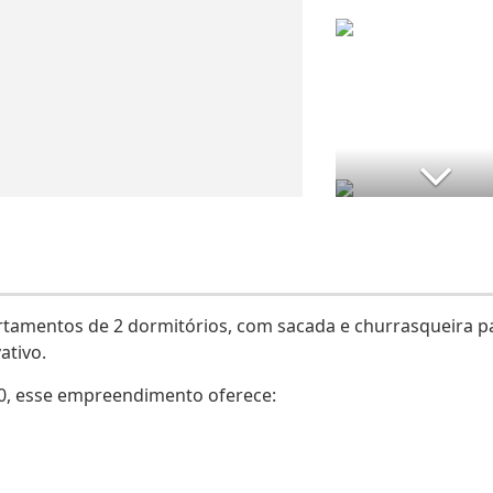
amentos de 2 dormitórios, com sacada e churrasqueira p
ativo.
00, esse empreendimento oferece: