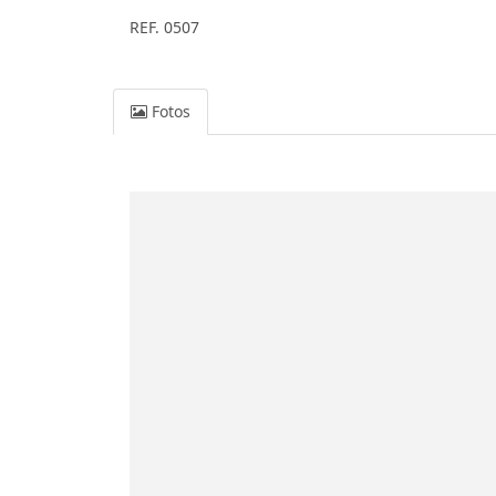
REF. 0507
Fotos