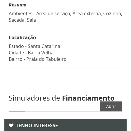
Resumo
Ambientes - Área de serviço, Área externa, Cozinha,
Sacada, Sala
Localização
Estado -
Santa Catarina
Cidade -
Barra Velha
Bairro -
Praia do Tabuleiro
Simuladores de
Financiamento
Abrir
TENHO INTERESSE