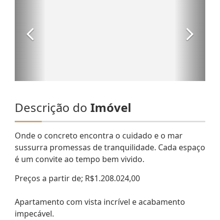
Descrição do
Imóvel
Onde o concreto encontra o cuidado e o mar
sussurra promessas de tranquilidade. Cada espaço
é um convite ao tempo bem vivido.
Preços a partir de; R$1.208.024,00
Apartamento com vista incrível e acabamento
impecável.