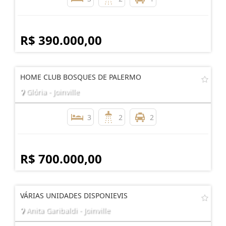
R$ 390.000,00
HOME CLUB BOSQUES DE PALERMO
Glória - Joinville
3
2
2
R$ 700.000,00
VÁRIAS UNIDADES DISPONIEVIS
Anita Garibaldi - Joinville