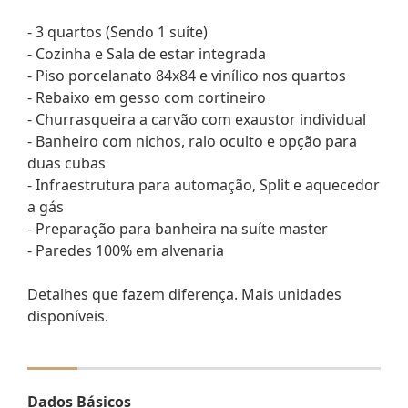
- 3 quartos (Sendo 1 suíte)
- Cozinha e Sala de estar integrada
- Piso porcelanato 84x84 e vinílico nos quartos
- Rebaixo em gesso com cortineiro
- Churrasqueira a carvão com exaustor individual
- Banheiro com nichos, ralo oculto e opção para
duas cubas
- Infraestrutura para automação, Split e aquecedor
a gás
- Preparação para banheira na suíte master
- Paredes 100% em alvenaria
Detalhes que fazem diferença. Mais unidades
disponíveis.
Dados Básicos