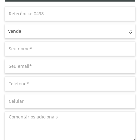
Venda