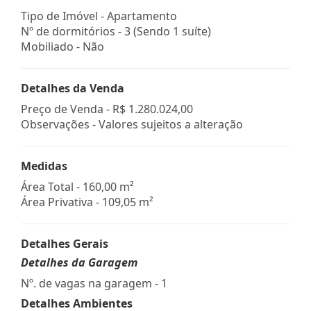
Tipo de Imóvel - Apartamento
Nº de dormitórios - 3 (Sendo 1 suíte)
Mobiliado - Não
Detalhes da Venda
Preço de Venda -
R$ 1.280.024,00
Observações - Valores sujeitos a alteração
Medidas
Área Total - 160,00 m²
Área Privativa - 109,05 m²
Detalhes Gerais
Detalhes da Garagem
Nº. de vagas na garagem - 1
Detalhes Ambientes