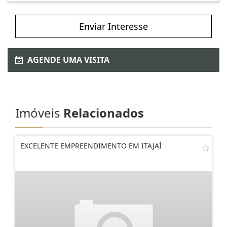
Enviar Interesse
AGENDE UMA VISITA
Imóveis
Relacionados
EXCELENTE EMPREENDIMENTO EM ITAJAÍ