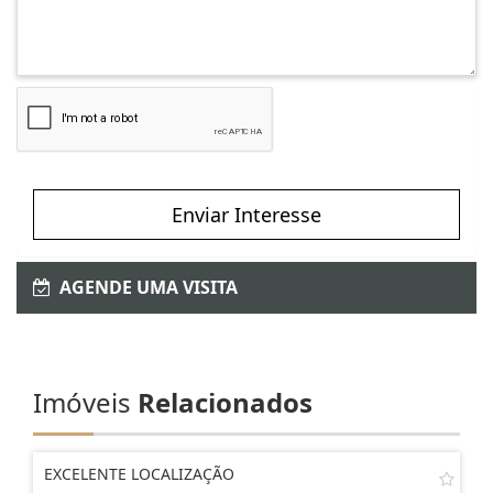
Enviar Interesse
AGENDE UMA VISITA
Imóveis
Relacionados
EXCELENTE LOCALIZAÇÃO