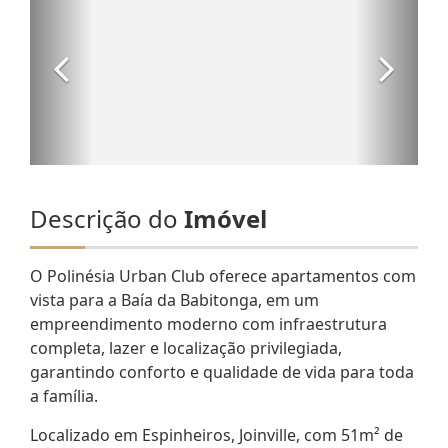
Descrição do
Imóvel
O Polinésia Urban Club oferece apartamentos com
vista para a Baía da Babitonga, em um
empreendimento moderno com infraestrutura
completa, lazer e localização privilegiada,
garantindo conforto e qualidade de vida para toda
a família.
Localizado em Espinheiros, Joinville, com 51m² de