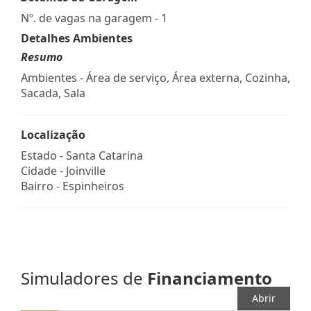
Nº. de vagas na garagem - 1
Detalhes Ambientes
Resumo
Ambientes - Área de serviço, Área externa, Cozinha,
Sacada, Sala
Localização
Estado -
Santa Catarina
Cidade -
Joinville
Bairro -
Espinheiros
Simuladores de
Financiamento
Abrir