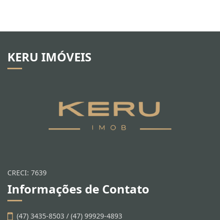
KERU IMÓVEIS
CRECI: 7639
Informações de Contato
(47) 3435-8503 / (47) 99929-4893