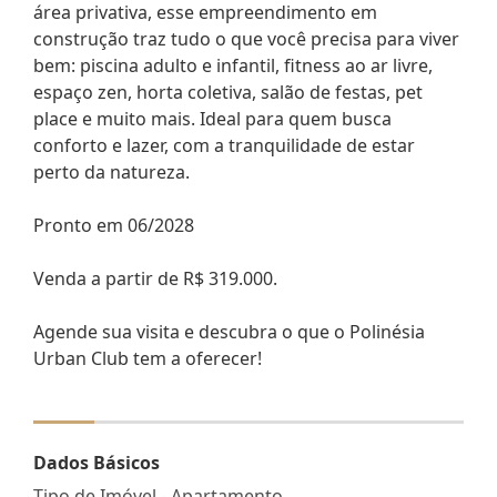
área privativa, esse empreendimento em
construção traz tudo o que você precisa para viver
bem: piscina adulto e infantil, fitness ao ar livre,
espaço zen, horta coletiva, salão de festas, pet
place e muito mais. Ideal para quem busca
conforto e lazer, com a tranquilidade de estar
perto da natureza.
Pronto em 06/2028
Venda a partir de R$ 319.000.
Agende sua visita e descubra o que o Polinésia
Urban Club tem a oferecer!
Dados Básicos
Tipo de Imóvel - Apartamento