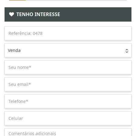
TENHO INTERESSE
Venda