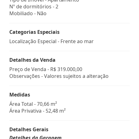
Nº de dormitórios - 2
Mobiliado - Não
Categorias Especiais
Localização Especial - Frente ao mar
Detalhes da Venda
Preço de Venda -
R$ 319.000,00
Observações - Valores sujeitos a alteração
Medidas
Área Total - 70,66 m²
Área Privativa - 52,48 m²
Detalhes Gerais
Detalhes da Garagem