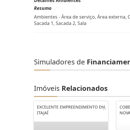
Detalhes Ambientes
Resumo
Ambientes - Área de serviço, Área externa, 
Sacada 1, Sacada 2, Sala
Simuladores de
Financiame
Imóveis
Relacionados
EXCELENTE EMPREENDIMENTO EM
COBE
ITAJAÍ
NOVA