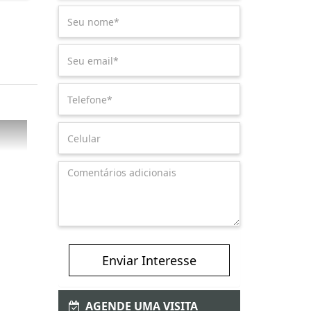
Enviar Interesse
AGENDE UMA VISITA