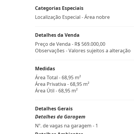
Categorias Especiais
Localização Especial - Área nobre
Detalhes da Venda
Preço de Venda -
R$ 569.000,00
Observações - Valores sujeitos a alteração
Medidas
Área Total - 68,95 m²
Área Privativa - 68,95 m²
Área Útil - 68,95 m²
Detalhes Gerais
Detalhes da Garagem
Nº. de vagas na garagem - 1