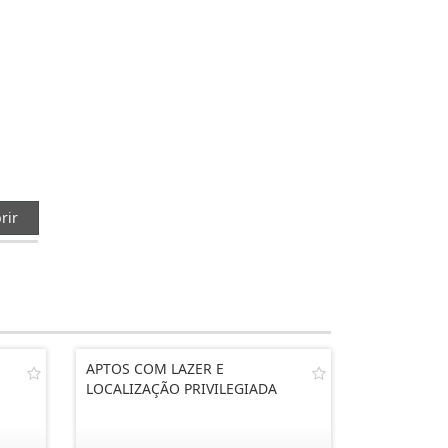
rir
APTOS COM LAZER E
LOCALIZAÇÃO PRIVILEGIADA