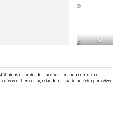
tribuídos e iluminados, proporcionando conforto e
a oferecer bem-estar, criando o cenário perfeito para viver