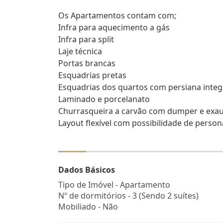
Os Apartamentos contam com;
Infra para aquecimento a gás
Infra para split
Laje técnica
Portas brancas
Esquadrias pretas
Esquadrias dos quartos com persiana inte
Laminado e porcelanato
Churrasqueira a carvão com dumper e exau
Layout flexível com possibilidade de person
Dados Básicos
Tipo de Imóvel - Apartamento
Nº de dormitórios - 3 (Sendo 2 suítes)
Mobiliado - Não