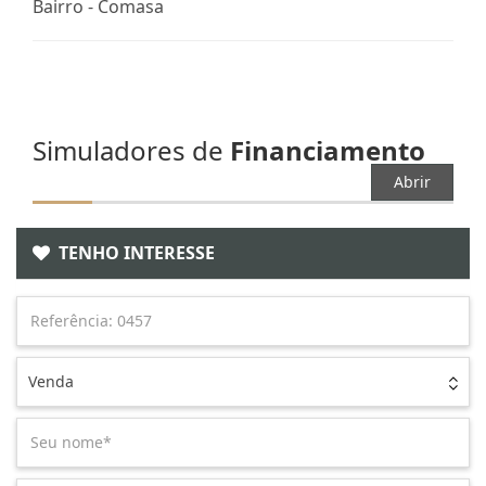
Bairro -
Comasa
Simuladores de
Financiamento
Abrir
TENHO INTERESSE
Venda