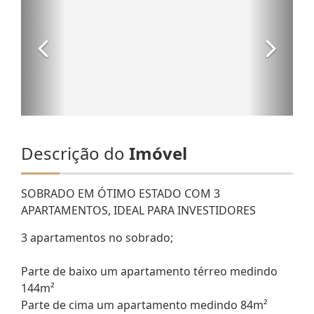
Descrição do
Imóvel
SOBRADO EM ÓTIMO ESTADO COM 3
APARTAMENTOS, IDEAL PARA INVESTIDORES
3 apartamentos no sobrado;
Parte de baixo um apartamento térreo medindo
144m²
Parte de cima um apartamento medindo 84m²