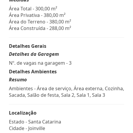
Área Total - 300,00 m²
Área Privativa - 380,00 m²
Área do Terreno - 380,00 m²
Área Construída - 288,00 m²
Detalhes Gerais
Detalhes da Garagem
Nº. de vagas na garagem - 3
Detalhes Ambientes
Resumo
Ambientes - Área de serviço, Área externa, Cozinha,
Sacada, Salão de festa, Sala 2, Sala 1, Sala 3
Localização
Estado -
Santa Catarina
Cidade -
Joinville