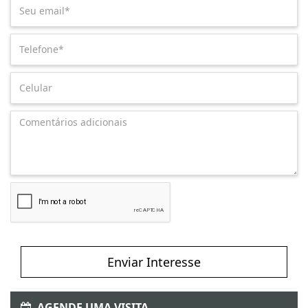
Enviar Interesse
AGENDE UMA VISITA