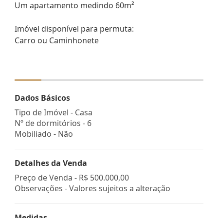
Um apartamento medindo 60m²
Imóvel disponível para permuta:
Carro ou Caminhonete
Dados Básicos
Tipo de Imóvel - Casa
Nº de dormitórios - 6
Mobiliado - Não
Detalhes da Venda
Preço de Venda -
R$ 500.000,00
Observações - Valores sujeitos a alteração
Medidas