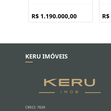
R$ 1.190.000,00
R$
KERU IMÓVEIS