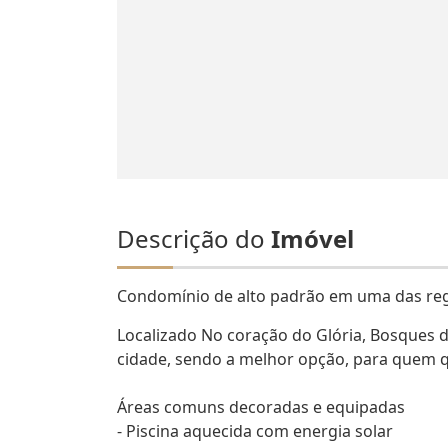
Descrição do
Imóvel
Condomínio de alto padrão em uma das reg
Localizado No coração do Glória, Bosques
cidade, sendo a melhor opção, para quem 
Áreas comuns decoradas e equipadas
- Piscina aquecida com energia solar