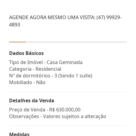
AGENDE AGORA MESMO UMA VISITA: (47) 99929-
4893
Dados Básicos
Tipo de Imóvel - Casa Geminada
Categoria - Residencial
Nº de dormitórios - 3 (Sendo 1 suíte)
Mobiliado - Não
Detalhes da Venda
Preço de Venda -
R$ 630.000,00
Observações - Valores sujeitos a alteração
Medidas