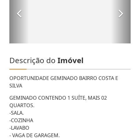
Descrição do
Imóvel
OPORTUNIDADE GEMINADO BAIRRO COSTA E
SILVA
GEMINADO CONTENDO 1 SUÍTE, MAIS 02
QUARTOS.
-SALA.
-COZINHA
-LAVABO
- VAGA DE GARAGEM.