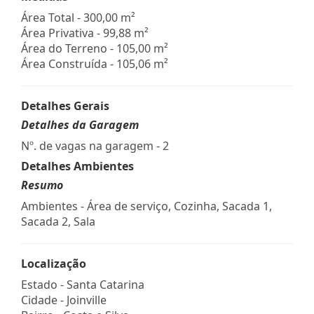
Área Total - 300,00 m²
Área Privativa - 99,88 m²
Área do Terreno - 105,00 m²
Área Construída - 105,06 m²
Detalhes Gerais
Detalhes da Garagem
Nº. de vagas na garagem - 2
Detalhes Ambientes
Resumo
Ambientes - Área de serviço, Cozinha, Sacada 1,
Sacada 2, Sala
Localização
Estado -
Santa Catarina
Cidade -
Joinville