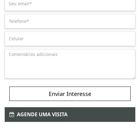
Enviar Interesse
AGENDE UMA VISITA