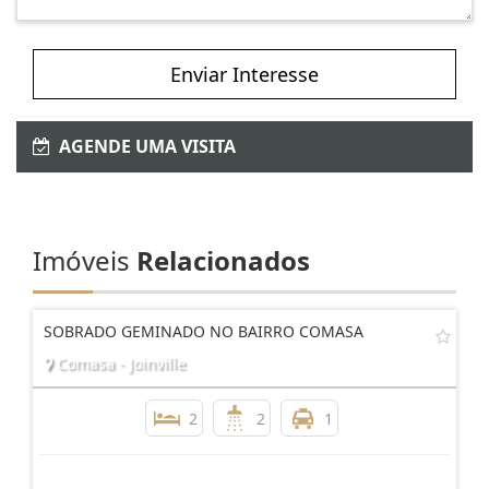
Enviar Interesse
AGENDE UMA VISITA
Imóveis
Relacionados
SOBRADO GEMINADO NO BAIRRO COMASA
Comasa - Joinville