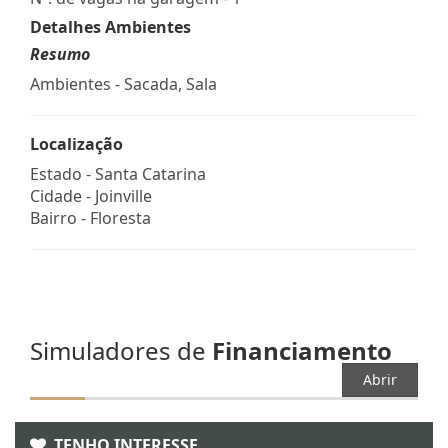
Detalhes Ambientes
Resumo
Ambientes - Sacada, Sala
Localização
Estado -
Santa Catarina
Cidade -
Joinville
Bairro -
Floresta
Simuladores de
Financiamento
Abrir
TENHO INTERESSE