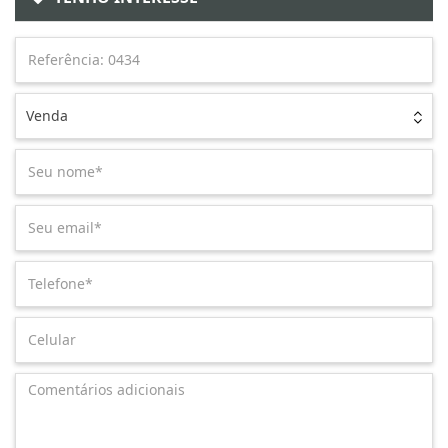
Venda