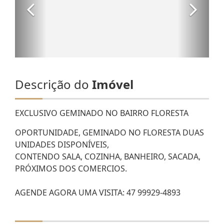
Descrição do
Imóvel
EXCLUSIVO GEMINADO NO BAIRRO FLORESTA
OPORTUNIDADE, GEMINADO NO FLORESTA DUAS
UNIDADES DISPONÍVEIS,
CONTENDO SALA, COZINHA, BANHEIRO, SACADA,
PRÓXIMOS DOS COMERCIOS.
AGENDE AGORA UMA VISITA: 47 99929-4893