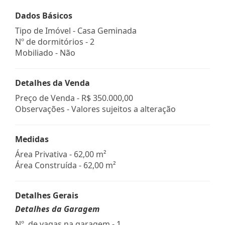
Dados Básicos
Tipo de Imóvel - Casa Geminada
Nº de dormitórios - 2
Mobiliado - Não
Detalhes da Venda
Preço de Venda -
R$ 350.000,00
Observações - Valores sujeitos a alteração
Medidas
Área Privativa - 62,00 m²
Área Construída - 62,00 m²
Detalhes Gerais
Detalhes da Garagem
Nº. de vagas na garagem - 1