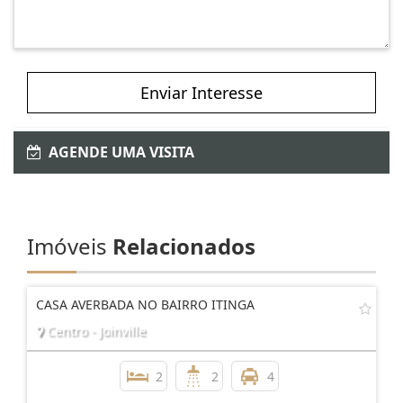
Enviar Interesse
AGENDE UMA VISITA
Imóveis
Relacionados
CASA AVERBADA NO BAIRRO ITINGA
Centro - Joinville
2
2
4