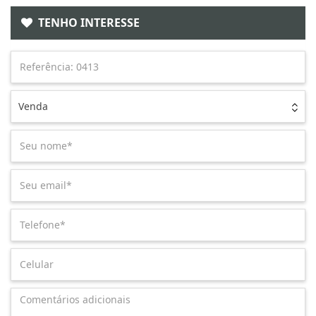
TENHO INTERESSE
Venda