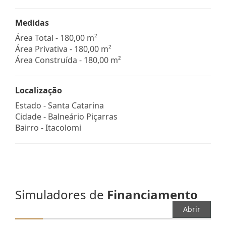
Medidas
Área Total - 180,00 m²
Área Privativa - 180,00 m²
Área Construída - 180,00 m²
Localização
Estado -
Santa Catarina
Cidade -
Balneário Piçarras
Bairro -
Itacolomi
Simuladores de
Financiamento
Abrir