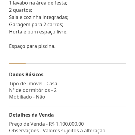
1 lavabo na área de festa;
2 quartos;
Sala e cozinha integradas;
Garagem para 2 carros;
Horta e bom espaço livre.
Espaço para piscina.
Dados Básicos
Tipo de Imóvel - Casa
Nº de dormitórios - 2
Mobiliado - Não
Detalhes da Venda
Preço de Venda -
R$ 1.100.000,00
Observações - Valores sujeitos a alteração