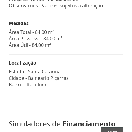
Observações - Valores sujeitos a alteração
Medidas
Área Total - 84,00 m²
Área Privativa - 84,00 m²
Área Útil - 84,00 m²
Localização
Estado -
Santa Catarina
Cidade -
Balneário Piçarras
Bairro -
Itacolomi
Simuladores de
Financiamento