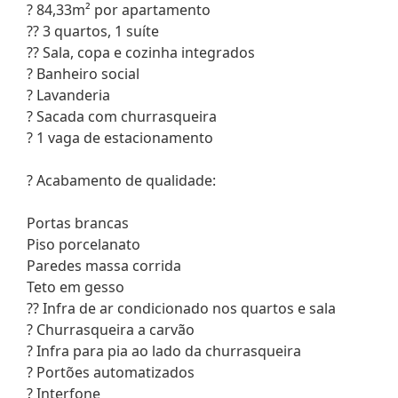
? 84,33m² por apartamento
?? 3 quartos, 1 suíte
?? Sala, copa e cozinha integrados
? Banheiro social
? Lavanderia
? Sacada com churrasqueira
? 1 vaga de estacionamento
? Acabamento de qualidade:
Portas brancas
Piso porcelanato
Paredes massa corrida
Teto em gesso
?? Infra de ar condicionado nos quartos e sala
? Churrasqueira a carvão
? Infra para pia ao lado da churrasqueira
? Portões automatizados
? Interfone