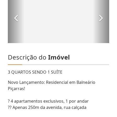
Descrição do
Imóvel
3 QUARTOS SENDO 1 SUÍTE
Novo Lançamento: Residencial em Balneário
Piçarras!
? 4 apartamentos exclusivos, 1 por andar
?? Apenas 250m da avenida, rua calçada