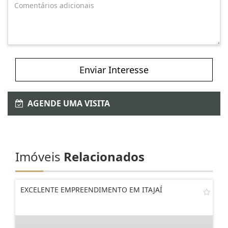
Enviar Interesse
AGENDE UMA VISITA
Imóveis
Relacionados
EXCELENTE EMPREENDIMENTO EM ITAJAÍ