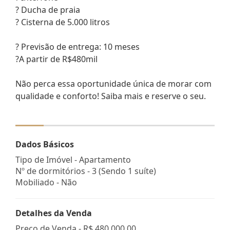
? Ducha de praia
? Cisterna de 5.000 litros
? Previsão de entrega: 10 meses
?A partir de R$480mil
Não perca essa oportunidade única de morar com
qualidade e conforto! Saiba mais e reserve o seu.
Dados Básicos
Tipo de Imóvel - Apartamento
Nº de dormitórios - 3 (Sendo 1 suíte)
Mobiliado - Não
Detalhes da Venda
Preço de Venda -
R$ 480.000,00