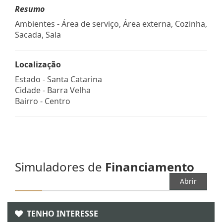
Resumo
Ambientes - Área de serviço, Área externa, Cozinha,
Sacada, Sala
Localização
Estado -
Santa Catarina
Cidade -
Barra Velha
Bairro -
Centro
Simuladores de
Financiamento
Abrir
TENHO INTERESSE