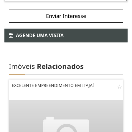
Enviar Interesse
AGENDE UMA VISITA
Imóveis
Relacionados
EXCELENTE EMPREENDIMENTO EM ITAJAÍ