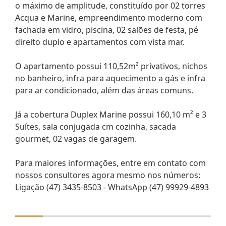
o máximo de amplitude, constituído por 02 torres
Acqua e Marine, empreendimento moderno com
fachada em vidro, piscina, 02 salões de festa, pé
direito duplo e apartamentos com vista mar.
O apartamento possui 110,52m² privativos, nichos
no banheiro, infra para aquecimento a gás e infra
para ar condicionado, além das áreas comuns.
Já a cobertura Duplex Marine possui 160,10 m² e 3
Suítes, sala conjugada cm cozinha, sacada
gourmet, 02 vagas de garagem.
Para maiores informações, entre em contato com
nossos consultores agora mesmo nos números:
Ligação (47) 3435-8503 - WhatsApp (47) 99929-4893