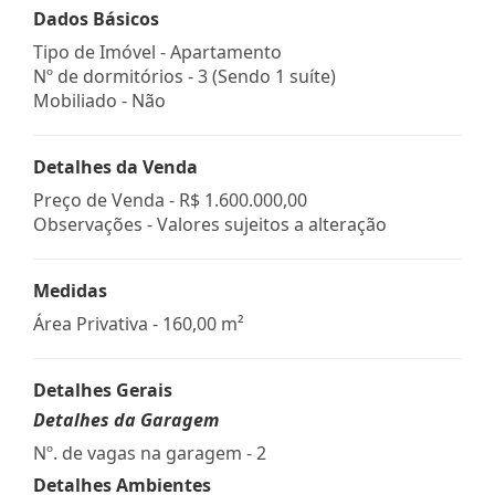
Dados Básicos
Tipo de Imóvel - Apartamento
Nº de dormitórios - 3 (Sendo 1 suíte)
Mobiliado - Não
Detalhes da Venda
Preço de Venda -
R$ 1.600.000,00
Observações - Valores sujeitos a alteração
Medidas
Área Privativa - 160,00 m²
Detalhes Gerais
Detalhes da Garagem
Nº. de vagas na garagem - 2
Detalhes Ambientes