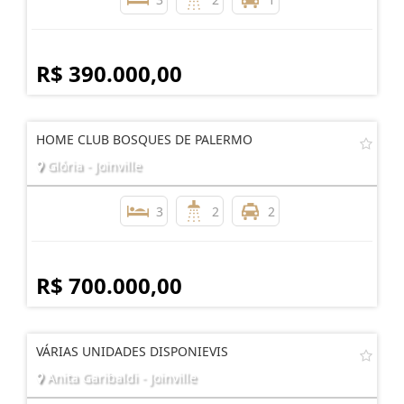
R$ 390.000,00
HOME CLUB BOSQUES DE PALERMO
Glória - Joinville
3
2
2
R$ 700.000,00
VÁRIAS UNIDADES DISPONIEVIS
Anita Garibaldi - Joinville