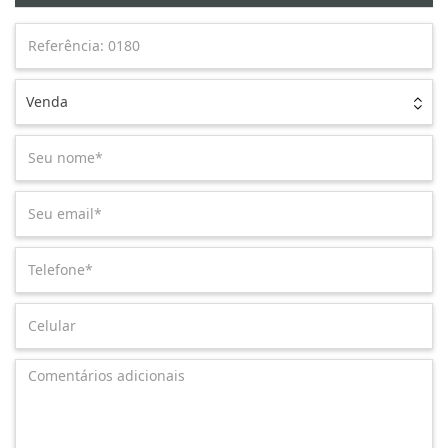
Venda