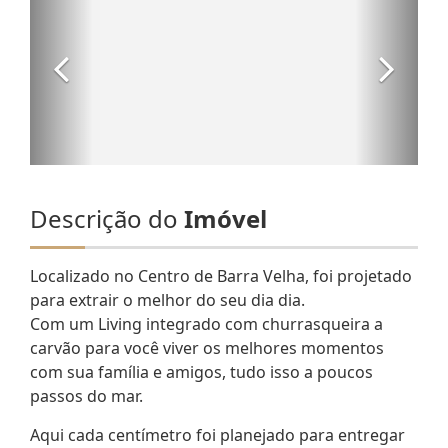
Descrição do
Imóvel
Localizado no Centro de Barra Velha, foi projetado
para extrair o melhor do seu dia dia.
Com um Living integrado com churrasqueira a
carvão para você viver os melhores momentos
com sua família e amigos, tudo isso a poucos
passos do mar.
Aqui cada centímetro foi planejado para entregar